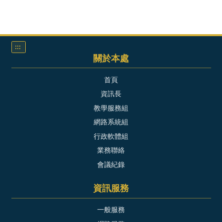
:::
關於本處
首頁
資訊長
教學服務組
網路系統組
行政軟體組
業務聯絡
會議紀錄
資訊服務
一般服務