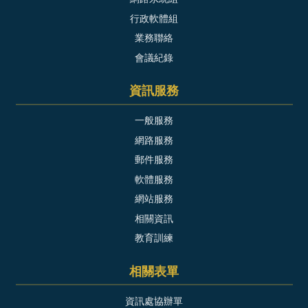
行政軟體組
業務聯絡
會議紀錄
資訊服務
一般服務
網路服務
郵件服務
軟體服務
網站服務
相關資訊
教育訓練
相關表單
資訊處協辦單