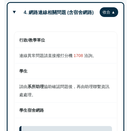
4. 網路連線相關問題 (含宿舍網路)
行政/教學單位
連線異常問題請直接撥打分機
1708
洽詢。
學生
請由
系所助理
協助確認問題後，再由助理聯繫資訊
處處理。
學生宿舍網路