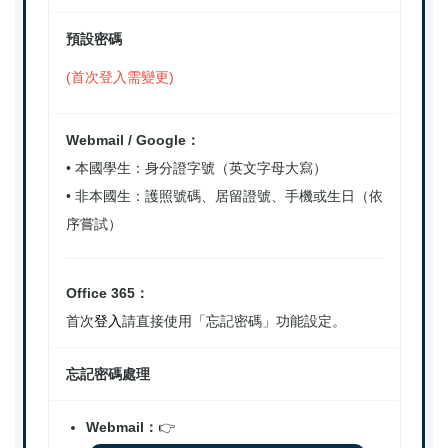
預設密碼
(首次登入需變更)
Webmail / Google：
• 本國學生：身分證字號（英文字母大寫）
• 非本國生：護照號碼、居留證號、手機或生日（依
序嘗試）
Office 365：
首次
登入
請直接使用「忘記密碼」功能設定。
忘記密碼處理
Webmail：
👉