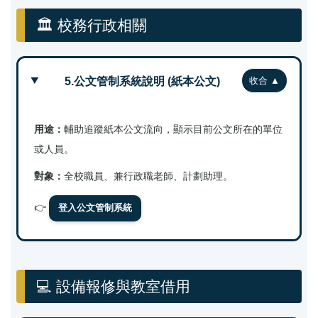
🏛️ 校務行政相關
5.公文管制系統說明 (紙本公文)
用途：
輔助追蹤紙本公文流向，顯示目前公文所在的單位
或人員。
對象：
全校職員、兼行政職老師、計劃助理。
👉
登入公文管制系統
💻 設備報修與教室借用