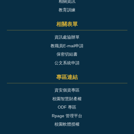
相關資訊
教育訓練
相關表單
資訊處協辦單
教職員E-mail申請
保密切結書
公文系統申請
專區連結
資安個資專區
校園智慧財產權
ODF 專區
Rpage 管理平台
校園軟體授權