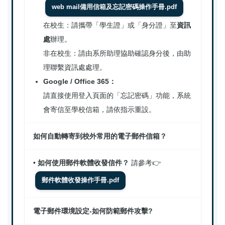
web mail備用信箱及忘記密碼操作手冊.pdf
在校生：請攜帶「學生證」或「身分證」至
資訊
處
辦理。
非在校生：請由系所助理協助確認身分後，由助
理聯繫資訊處處理。
Google / Office 365：
請直接使用登入頁面的「忘記密碼」功能，系統
會寄信至學校信箱，請依指示重設。
如何自動轉寄到校外常用的電子郵件信箱？
•
如何使用郵件軟體收發信件？
請參考👉
郵件軟體收發操作手冊.pdf
電子郵件環境設定-如何防範郵件攻擊?