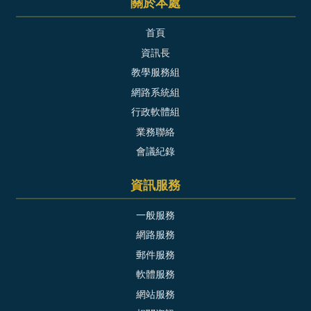
關於本處
首頁
資訊長
教學服務組
網路系統組
行政軟體組
業務聯絡
會議紀錄
資訊服務
一般服務
網路服務
郵件服務
軟體服務
網站服務