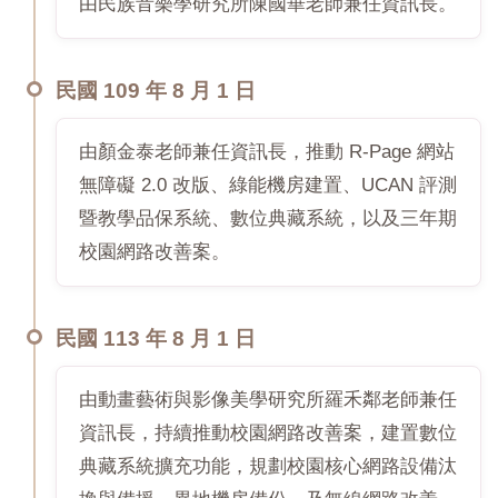
由民族音樂學研究所陳國華老師兼任資訊長。
民國 109 年 8 月 1 日
由顏金泰老師兼任資訊長，推動 R-Page 網站
無障礙 2.0 改版、綠能機房建置、UCAN 評測
暨教學品保系統、數位典藏系統，以及三年期
校園網路改善案。
民國 113 年 8 月 1 日
由動畫藝術與影像美學研究所羅禾鄰老師兼任
資訊長，持續推動校園網路改善案，建置數位
典藏系統擴充功能，規劃校園核心網路設備汰