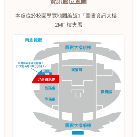
資訊處位置圖
本處位於校園導覽地圖編號1「圖書資訊大樓」
2MF 樓夾層