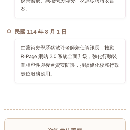
換與備援、異地機房備份、及無線網路改善
案。
民國 114 年 8 月 1 日
由藝術史學系蔡敏玲老師兼任資訊長，推動
R-Page 網站 2.0 系統全面升級，強化行動裝
置相容性與後台資安防護，持續優化校務行政
數位服務應用。