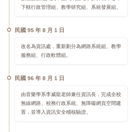
下轄行政管理組、教學研究組、系統發展組。
民國 95 年 8 月 1 日
改名為資訊處，重新劃分為網路系統組、教學
服務組、行政軟體組。
民國 96 年 8 月 1 日
由音樂學系李威龍老師兼任資訊長，完成全校
無線網路、校務行政系統、無障礙網頁空間建
置，並導入資訊安全稽核驗證。