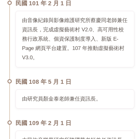
民國 101 年 2 月 1 日
由音像紀錄與影像維護研究所蔡慶同老師兼任
資訊長，完成虛擬藝術村 V2.0、高可用性校
務行政系統、個資保護制度導入、新版 E-
Page 網頁平台建置。107 年推動虛擬藝術村
V3.0。
民國 108 年 5 月 1 日
由研究員顏金泰老師兼任資訊長。
民國 109 年 2 月 1 日