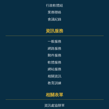
行政軟體組
業務聯絡
會議紀錄
資訊服務
一般服務
網路服務
郵件服務
軟體服務
網站服務
相關資訊
教育訓練
相關表單
資訊處協辦單