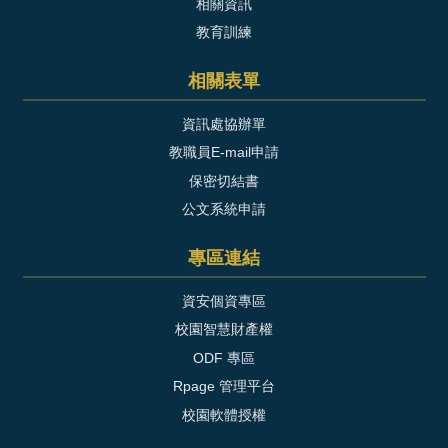
相關資訊
教育訓練
相關表單
資訊處協辦單
教職員E-mail申請
保密切結書
公文系統申請
專區連結
資安個資專區
校園智慧財產權
ODF 專區
Rpage 管理平台
校園軟體授權