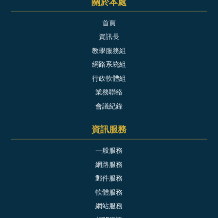
關於本處
首頁
資訊長
教學服務組
網路系統組
行政軟體組
業務聯絡
會議紀錄
資訊服務
一般服務
網路服務
郵件服務
軟體服務
網站服務