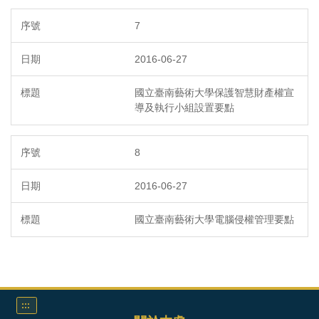
7
2016-06-27
國立臺南藝術大學保護智慧財產權宣
導及執行小組設置要點
8
2016-06-27
國立臺南藝術大學電腦侵權管理要點
:::