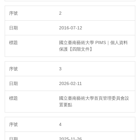
2
2016-07-12
國立臺南藝術大學 PIMS｜個人資料
保護【四階文件】
3
2026-02-11
國立臺南藝術大學首頁管理委員會設
置要點
4
2025-11-26