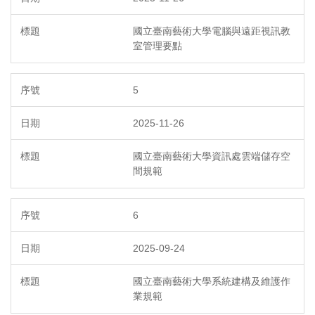
國立臺南藝術大學電腦與遠距視訊教
室管理要點
5
2025-11-26
國立臺南藝術大學資訊處雲端儲存空
間規範
6
2025-09-24
國立臺南藝術大學系統建構及維護作
業規範