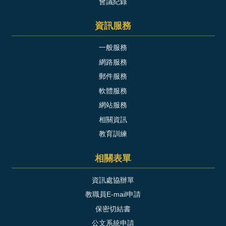
會議紀錄
資訊服務
一般服務
網路服務
郵件服務
軟體服務
網站服務
相關資訊
教育訓練
相關表單
資訊處協辦單
教職員E-mail申請
保密切結書
公文系統申請