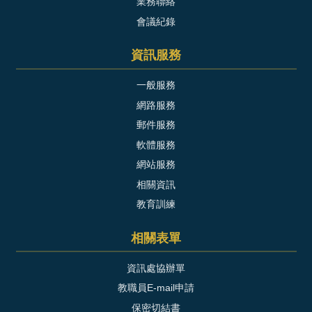
業務聯絡
會議紀錄
資訊服務
一般服務
網路服務
郵件服務
軟體服務
網站服務
相關資訊
教育訓練
相關表單
資訊處協辦單
教職員E-mail申請
保密切結書