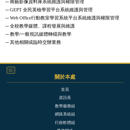
─ 南藝影像資料庫系統維護與權限管理
─ GEPT 全民英檢學習平台系統維護與管理
─ Web Office行動教室學習系統平台系統維護與權限管理
─ 全校教學媒體、課程發展與維護
─ 教學/一般視訊媒體轉檔與教學
─ 其他相關或臨時交辦業務
:::
關於本處
首頁
資訊長
教學服務組
網路系統組
行政軟體組