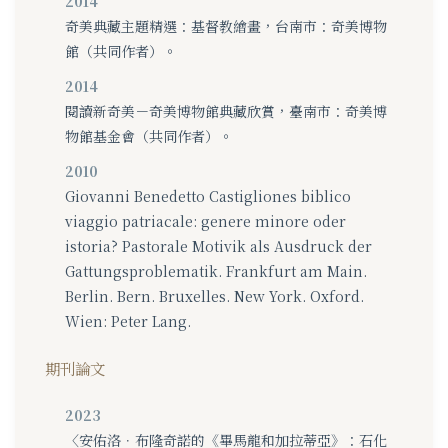
2014
奇美典藏主題精選：基督教繪畫，台南市：奇美博物
館（共同作者）。
2014
閱讀新奇美－奇美博物館典藏欣賞，臺南市：奇美博
物館基金會（共同作者）。
2010
Giovanni Benedetto Castigliones biblico
viaggio patriacale: genere minore oder
istoria? Pastorale Motivik als Ausdruck der
Gattungsproblematik. Frankfurt am Main.
Berlin. Bern. Bruxelles. New York. Oxford.
Wien: Peter Lang.
期刊論文
2023
〈安佑洛．布隆奇諾的《畢馬龍和加拉蒂亞》：石化