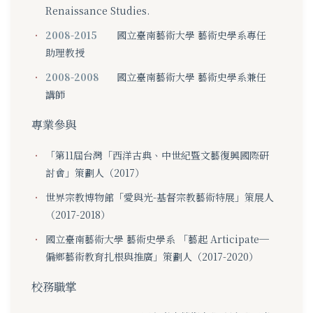
Renaissance Studies.
2008-2015
國立臺南藝術大學 藝術史學系專任
助理教授
2008-2008
國立臺南藝術大學 藝術史學系兼任
講師
專業參與
「第11屆台灣「西洋古典、中世紀暨文藝復興國際研
討會」策劃人（2017）
世界宗教博物館「愛與光-基督宗教藝術特展」策展人
（2017-2018）
國立臺南藝術大學 藝術史學系 「藝起 Articipate─
偏鄉藝術教育扎根與推廣」策劃人（2017-2020）
校務職掌