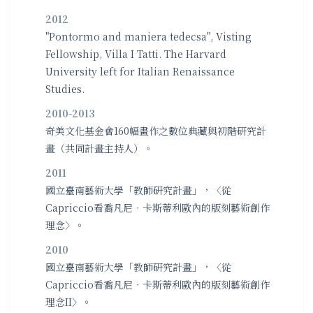
2012
"Pontormo and maniera tedecsa", Visting
Fellowship, Villa I Tatti. The Harvard
University left for Italian Renaissance
Studies.
2010-2013
奇美文化基金會160幅畫作之數位典藏與初階研究計
畫（共同計畫主持人）。
2011
國立臺南藝術大學「教師研究計畫」，〈從
Capriccio看喬凡尼‧卡斯蒂利歐內的版刻藝術創作
理念〉。
2010
國立臺南藝術大學「教師研究計畫」，〈從
Capriccio看喬凡尼‧卡斯蒂利歐內的版刻藝術創作
理念II〉。