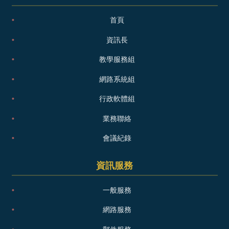
首頁
資訊長
教學服務組
網路系統組
行政軟體組
業務聯絡
會議紀錄
資訊服務
一般服務
網路服務