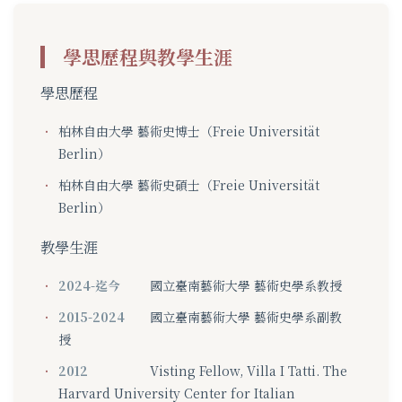
學思歷程與教學生涯
學思歷程
柏林自由大學 藝術史博士（Freie Universität
Berlin）
柏林自由大學 藝術史碩士（Freie Universität
Berlin）
教學生涯
2024-迄今
國立臺南藝術大學 藝術史學系教授
2015-2024
國立臺南藝術大學 藝術史學系副教
授
2012
Visting Fellow, Villa I Tatti. The
Harvard University Center for Italian