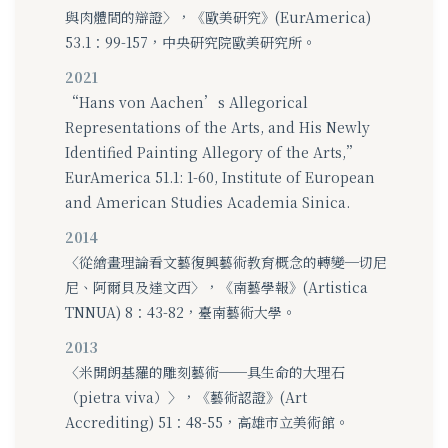
與肉體間的辯證〉，《歐美研究》(EurAmerica)
53.1：99-157，中央研究院歐美研究所。
2021
“Hans von Aachen’s Allegorical
Representations of the Arts, and His Newly
Identified Painting Allegory of the Arts,”
EurAmerica 51.1: 1-60, Institute of European
and American Studies Academia Sinica.
2014
〈從繪畫理論看文藝復興藝術教育概念的轉變─切尼
尼、阿爾貝及達文西〉，《南藝學報》(Artistica
TNNUA) 8：43-82，臺南藝術大學。
2013
〈米開朗基羅的雕刻藝術──具生命的大理石
（pietra viva）〉，《藝術認證》(Art
Accrediting) 51：48-55，高雄市立美術館。