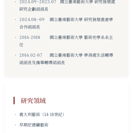
2024.09~2025.07
國立臺南藝術大學 研究發展處
研究企劃組組長
2024.08~09
國立臺南藝術大學 研究發展處產學
合作組組長
2016-2018
國立臺南藝術大學 藝術史學系系主
任
2016.02-07
國立臺南藝術大學 學務處生活輔導
組組長及僑畢輔導組組長
研究領域
義大利藝術（14-18世紀）
早期尼德蘭藝術