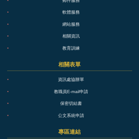
郵件服務
軟體服務
網站服務
相關資訊
教育訓練
相關表單
資訊處協辦單
教職員E-mail申請
保密切結書
公文系統申請
專區連結