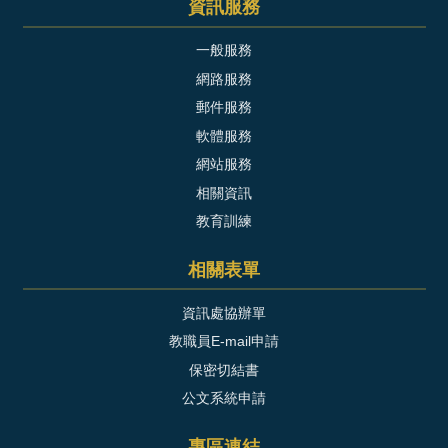
資訊服務
一般服務
網路服務
郵件服務
軟體服務
網站服務
相關資訊
教育訓練
相關表單
資訊處協辦單
教職員E-mail申請
保密切結書
公文系統申請
專區連結