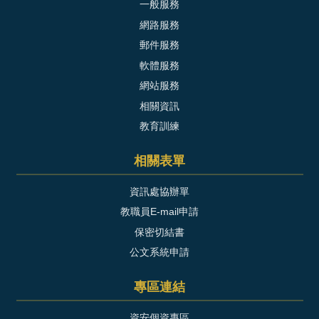
一般服務
網路服務
郵件服務
軟體服務
網站服務
相關資訊
教育訓練
相關表單
資訊處協辦單
教職員E-mail申請
保密切結書
公文系統申請
專區連結
資安個資專區